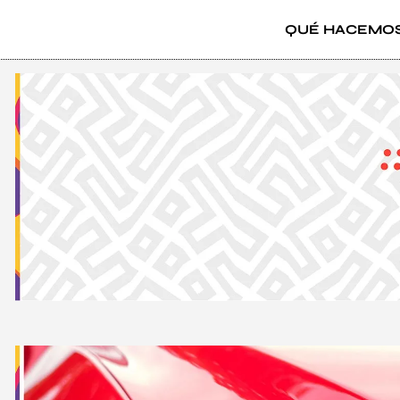
QUÉ HACEMO