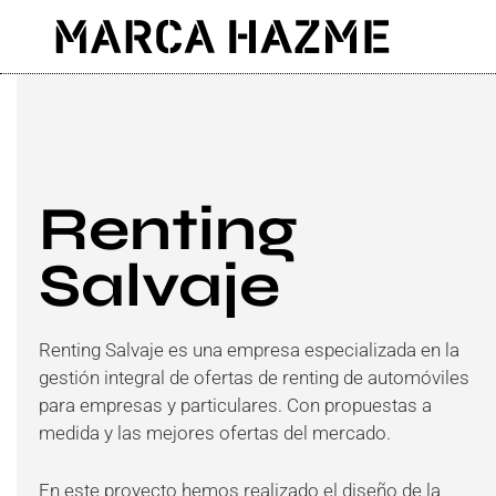
Ir
al
contenido
Renting
Salvaje
Renting Salvaje es una empresa especializada en la
gestión integral de ofertas de renting de automóviles
para empresas y particulares. Con propuestas a
medida y las mejores ofertas del mercado.
En este proyecto hemos realizado el diseño de la