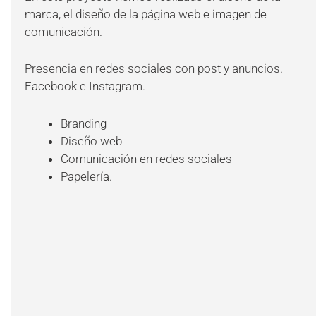
marca, el diseño de la página web e imagen de
comunicación.
Presencia en redes sociales con post y anuncios.
Facebook e Instagram.
Branding
Diseño web
Comunicación en redes sociales
Papelería.