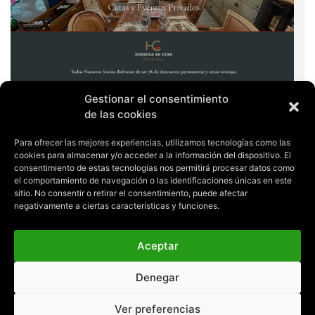
Gestionar el consentimiento
de las cookies
Para ofrecer las mejores experiencias, utilizamos tecnologías como las
cookies para almacenar y/o acceder a la información del dispositivo. El
consentimiento de estas tecnologías nos permitirá procesar datos como
el comportamiento de navegación o las identificaciones únicas en este
sitio. No consentir o retirar el consentimiento, puede afectar
negativamente a ciertas características y funciones.
←
Elemento anterior
Elemento siguiente
→
Aceptar
Denegar
Ver preferencias