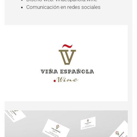
Comunicación en redes sociales